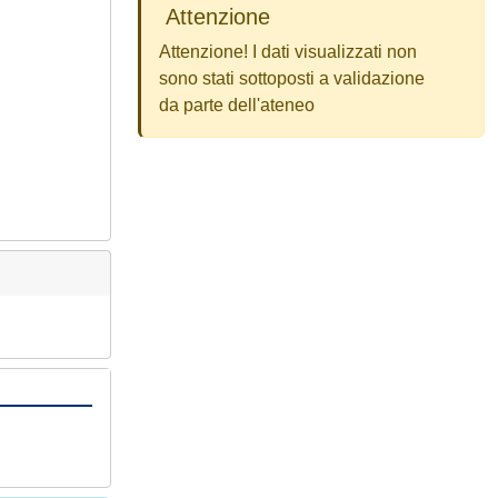
Attenzione
Attenzione! I dati visualizzati non
sono stati sottoposti a validazione
da parte dell'ateneo