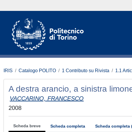
IRIS
Catalogo POLITO
1 Contributo su Rivista
1.1 Artic
A destra arancio, a sinistra limon
VACCARINO, FRANCESCO
2008
Scheda breve
Scheda completa
Scheda completa 