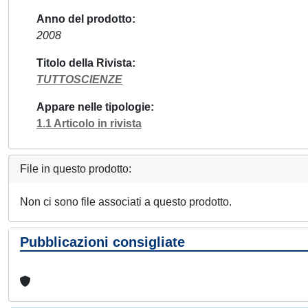
Anno del prodotto
2008
Titolo della Rivista
TUTTOSCIENZE
Appare nelle tipologie
1.1 Articolo in rivista
File in questo prodotto:
Non ci sono file associati a questo prodotto.
Pubblicazioni consigliate