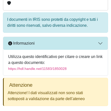
I documenti in IRIS sono protetti da copyright e tutti i
diritti sono riservati, salvo diversa indicazione.
Informazioni
Utilizza questo identificativo per citare o creare un link
a questo documento:
https://hdl.handle.net/11583/1850028
Attenzione
Attenzione! I dati visualizzati non sono stati
sottoposti a validazione da parte dell'ateneo