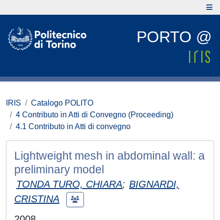
PORTO @
IRIS
Catalogo POLITO
4 Contributo in Atti di Convegno (Proceeding)
4.1 Contributo in Atti di convegno
Lightweight mesh in abdominal wall: a
preliminary model
TONDA TURO, CHIARA
;
BIGNARDI,
CRISTINA
2008