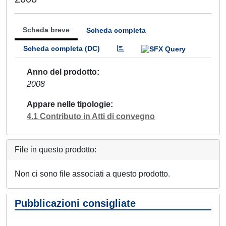
Scheda breve
Scheda completa
Scheda completa (DC)
Anno del prodotto
2008
Appare nelle tipologie
4.1 Contributo in Atti di convegno
File in questo prodotto:
Non ci sono file associati a questo prodotto.
Pubblicazioni consigliate