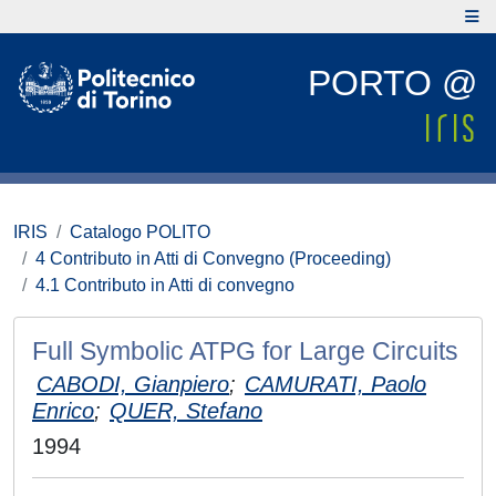
PORTO @
IRIS
Catalogo POLITO
4 Contributo in Atti di Convegno (Proceeding)
4.1 Contributo in Atti di convegno
Full Symbolic ATPG for Large Circuits
CABODI, Gianpiero
;
CAMURATI, Paolo
Enrico
;
QUER, Stefano
1994