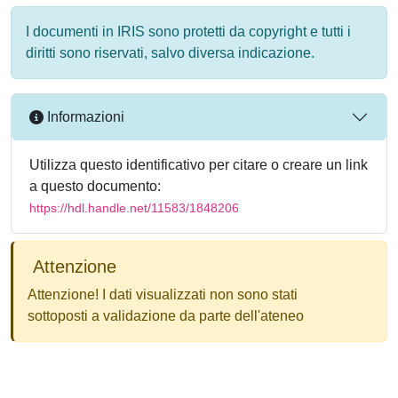
I documenti in IRIS sono protetti da copyright e tutti i
diritti sono riservati, salvo diversa indicazione.
Informazioni
Utilizza questo identificativo per citare o creare un link
a questo documento:
https://hdl.handle.net/11583/1848206
Attenzione
Attenzione! I dati visualizzati non sono stati
sottoposti a validazione da parte dell'ateneo