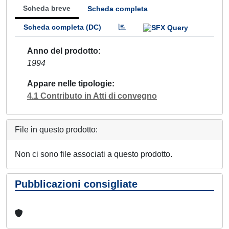
Scheda breve
Scheda completa
Scheda completa (DC)
Anno del prodotto
1994
Appare nelle tipologie
4.1 Contributo in Atti di convegno
File in questo prodotto:
Non ci sono file associati a questo prodotto.
Pubblicazioni consigliate