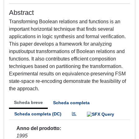
Abstract
Transforming Boolean relations and functions is an
important horizontal technique that finds several
applications in logic synthesis and formal verification.
This paper develops a framework for analyzing
input/output transformations of Boolean relations and
functions. It also contributes efficient composition
techniques based on partitioning the transformation.
Experimental results on equivalence-preserving FSM
state-space re-encoding demonstrate the feasibility of
the approach.
Scheda breve
Scheda completa
Scheda completa (DC)
Anno del prodotto
1995