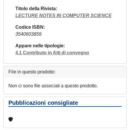
Titolo della Rivista
LECTURE NOTES IN COMPUTER SCIENCE
Codice ISBN
3540603859
Appare nelle tipologie
4.1 Contributo in Atti di convegno
File in questo prodotto:
Non ci sono file associati a questo prodotto.
Pubblicazioni consigliate