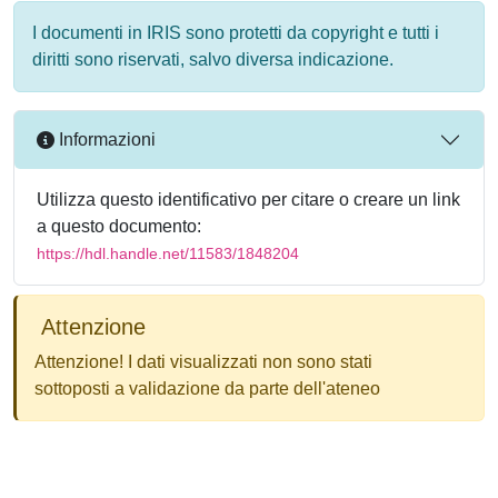
I documenti in IRIS sono protetti da copyright e tutti i
diritti sono riservati, salvo diversa indicazione.
Informazioni
Utilizza questo identificativo per citare o creare un link
a questo documento:
https://hdl.handle.net/11583/1848204
Attenzione
Attenzione! I dati visualizzati non sono stati
sottoposti a validazione da parte dell'ateneo