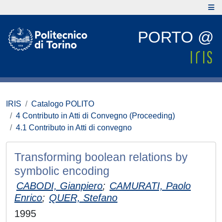
PORTO @
IRIS
Catalogo POLITO
4 Contributo in Atti di Convegno (Proceeding)
4.1 Contributo in Atti di convegno
Transforming boolean relations by
symbolic encoding
CABODI, Gianpiero
;
CAMURATI, Paolo
Enrico
;
QUER, Stefano
1995