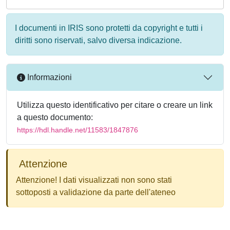
I documenti in IRIS sono protetti da copyright e tutti i
diritti sono riservati, salvo diversa indicazione.
Informazioni
Utilizza questo identificativo per citare o creare un link
a questo documento:
https://hdl.handle.net/11583/1847876
Attenzione
Attenzione! I dati visualizzati non sono stati
sottoposti a validazione da parte dell'ateneo