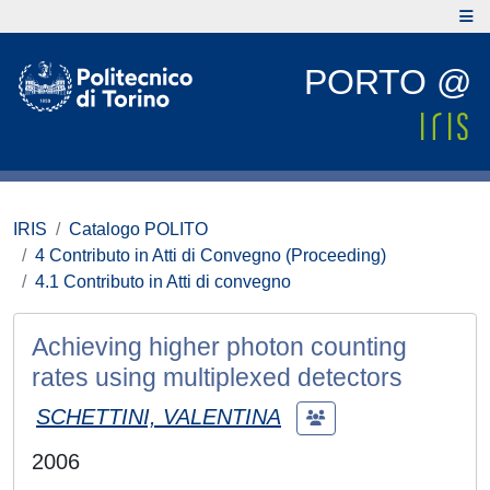
PORTO @
IRIS
Catalogo POLITO
4 Contributo in Atti di Convegno (Proceeding)
4.1 Contributo in Atti di convegno
Achieving higher photon counting
rates using multiplexed detectors
SCHETTINI, VALENTINA
2006