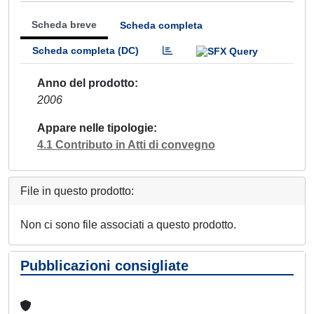
Scheda breve
Scheda completa
Scheda completa (DC)
Anno del prodotto
2006
Appare nelle tipologie
4.1 Contributo in Atti di convegno
File in questo prodotto:
Non ci sono file associati a questo prodotto.
Pubblicazioni consigliate