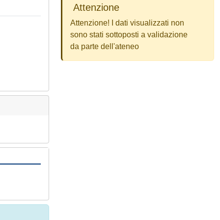
Attenzione
Attenzione! I dati visualizzati non
sono stati sottoposti a validazione
da parte dell'ateneo