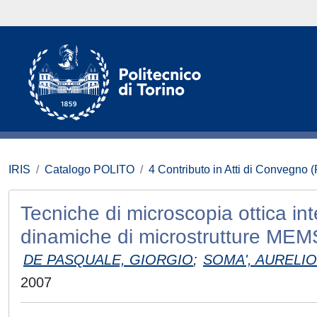
IRIS
Catalogo POLITO
4 Contributo in Atti di Convegno 
Tecniche di microscopia ottica int
dinamiche di microstrutture MEM
DE PASQUALE, GIORGIO
;
SOMA', AURELIO
2007