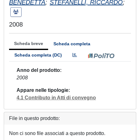
BENEDETTA
;
STEFANELLI, RICCARDO
;
2008
Scheda breve
Scheda completa
Scheda completa (DC)
Anno del prodotto
2008
Appare nelle tipologie
4.1 Contributo in Atti di convegno
File in questo prodotto:
Non ci sono file associati a questo prodotto.