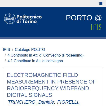
PORTO @
IRIS
Catalogo POLITO
4 Contributo in Atti di Convegno (Proceeding)
4.1 Contributo in Atti di convegno
ELECTROMAGNETIC FIELD
MEASUREMENT IN PRESENCE OF
RADIOFREQUENCY WIDEBAND
DIGITAL SIGNALS
TRINCHERO, Daniele
;
FIORELLI,