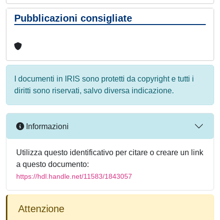
Pubblicazioni consigliate
I documenti in IRIS sono protetti da copyright e tutti i
diritti sono riservati, salvo diversa indicazione.
Informazioni
Utilizza questo identificativo per citare o creare un link
a questo documento:
https://hdl.handle.net/11583/1843057
Attenzione