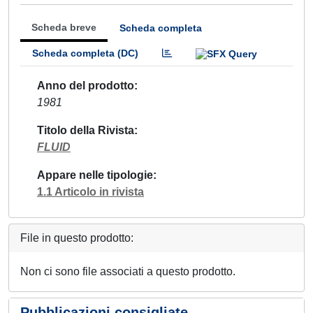
Scheda breve
Scheda completa
Scheda completa (DC)
Anno del prodotto
1981
Titolo della Rivista
FLUID
Appare nelle tipologie
1.1 Articolo in rivista
File in questo prodotto:
Non ci sono file associati a questo prodotto.
Pubblicazioni consigliate