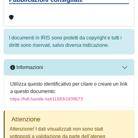
I documenti in IRIS sono protetti da copyright e tutti i
diritti sono riservati, salvo diversa indicazione.
Informazioni
Utilizza questo identificativo per citare o creare un link
a questo documento:
https://hdl.handle.net/11583/1839673
Attenzione
Attenzione! I dati visualizzati non sono stati
sottoposti a validazione da parte dell'ateneo