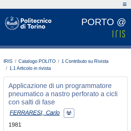
PORTO @
IRIS
Catalogo POLITO
1 Contributo su Rivista
1.1 Articolo in rivista
Applicazione di un programmatore
pneumatico a nastro perforato a cicli
con salti di fase
FERRARESI, Carlo
1981