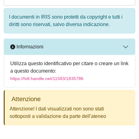
I documenti in IRIS sono protetti da copyright e tutti i
diritti sono riservati, salvo diversa indicazione.
Informazioni
Utilizza questo identificativo per citare o creare un link
a questo documento:
https://hdl.handle.net/11583/1835786
Attenzione
Attenzione! I dati visualizzati non sono stati
sottoposti a validazione da parte dell'ateneo