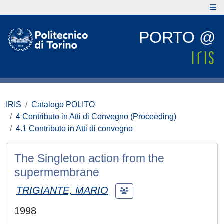
PORTO @
IRIS
Catalogo POLITO
4 Contributo in Atti di Convegno (Proceeding)
4.1 Contributo in Atti di convegno
The Singleton action from the
supermembrane
TRIGIANTE, MARIO
1998