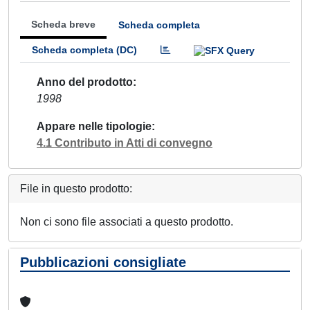
Scheda breve
Scheda completa
Scheda completa (DC)
Anno del prodotto
1998
Appare nelle tipologie
4.1 Contributo in Atti di convegno
File in questo prodotto:
Non ci sono file associati a questo prodotto.
Pubblicazioni consigliate