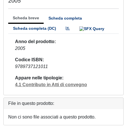
2005
Scheda breve
Scheda completa
Scheda completa (DC)
Anno del prodotto
2005
Codice ISBN
9789737121011
Appare nelle tipologie
4.1 Contributo in Atti di convegno
File in questo prodotto:
Non ci sono file associati a questo prodotto.