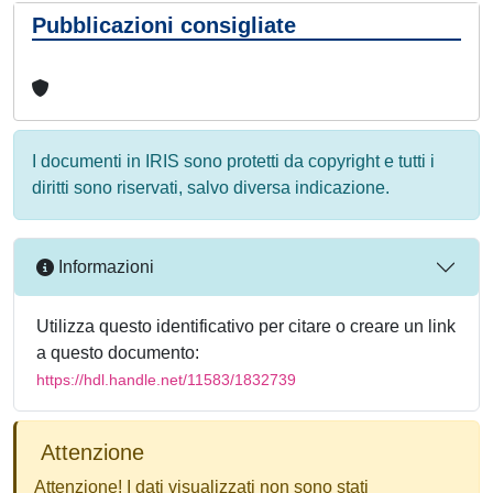
Pubblicazioni consigliate
I documenti in IRIS sono protetti da copyright e tutti i
diritti sono riservati, salvo diversa indicazione.
Informazioni
Utilizza questo identificativo per citare o creare un link
a questo documento:
https://hdl.handle.net/11583/1832739
Attenzione
Attenzione! I dati visualizzati non sono stati