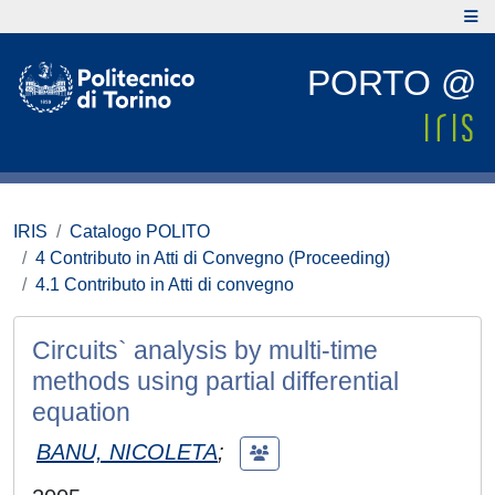
PORTO @
IRIS
Catalogo POLITO
4 Contributo in Atti di Convegno (Proceeding)
4.1 Contributo in Atti di convegno
Circuits` analysis by multi-time
methods using partial differential
equation
BANU, NICOLETA
;