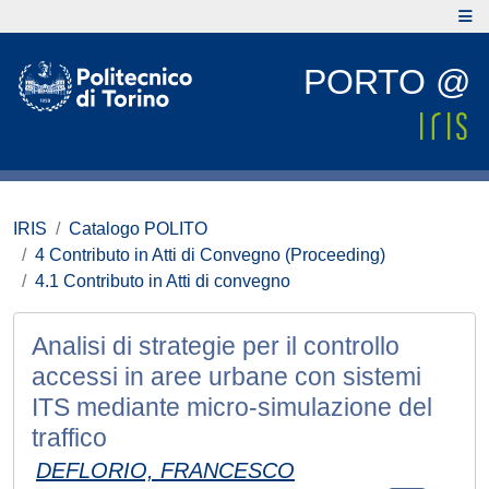
PORTO @
IRIS
Catalogo POLITO
4 Contributo in Atti di Convegno (Proceeding)
4.1 Contributo in Atti di convegno
Analisi di strategie per il controllo
accessi in aree urbane con sistemi
ITS mediante micro-simulazione del
traffico
DEFLORIO, FRANCESCO