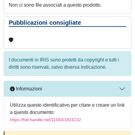
Non ci sono file associati a questo prodotto.
Pubblicazioni consigliate
I documenti in IRIS sono protetti da copyright e tutti i
diritti sono riservati, salvo diversa indicazione.
Informazioni
Utilizza questo identificativo per citare o creare un link
a questo documento:
https://hdl.handle.net/11583/1824132