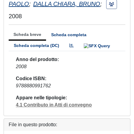
PAOLO
;
DALLA CHIARA, BRUNO
;
2008
Scheda breve
Scheda completa
Scheda completa (DC)
Anno del prodotto
2008
Codice ISBN
9788880991762
Appare nelle tipologie
4.1 Contributo in Atti di convegno
File in questo prodotto: