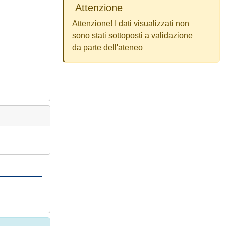
Attenzione
Attenzione! I dati visualizzati non
sono stati sottoposti a validazione
da parte dell'ateneo