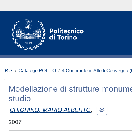
IRIS
Catalogo POLITO
4 Contributo in Atti di Convegno 
Modellazione di strutture monume
studio
CHIORINO, MARIO ALBERTO
;
2007