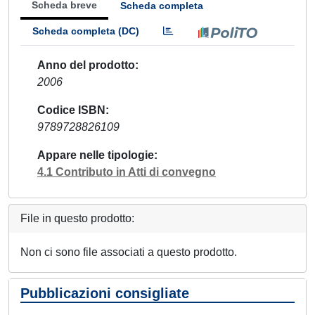
Scheda breve
Scheda completa
Scheda completa (DC)
Anno del prodotto
2006
Codice ISBN
9789728826109
Appare nelle tipologie
4.1 Contributo in Atti di convegno
File in questo prodotto:
Non ci sono file associati a questo prodotto.
Pubblicazioni consigliate