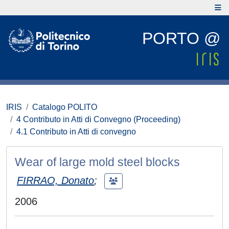
PORTO @
IRIS
Catalogo POLITO
4 Contributo in Atti di Convegno (Proceeding)
4.1 Contributo in Atti di convegno
Wear of large mold steel blocks
FIRRAO, Donato
;
2006