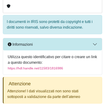
I documenti in IRIS sono protetti da copyright e tutti i
diritti sono riservati, salvo diversa indicazione.
Informazioni
Utilizza questo identificativo per citare o creare un link
a questo documento:
https://hdl.handle.net/11583/1816986
Attenzione
Attenzione! I dati visualizzati non sono stati
sottoposti a validazione da parte dell'ateneo