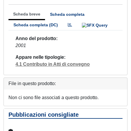
Scheda breve
Scheda completa
Scheda completa (DC)
Anno del prodotto
2001
Appare nelle tipologie
4.1 Contributo in Atti di convegno
File in questo prodotto:
Non ci sono file associati a questo prodotto.
Pubblicazioni consigliate