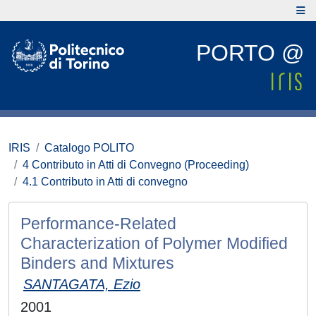
PORTO @
IRIS
Catalogo POLITO
4 Contributo in Atti di Convegno (Proceeding)
4.1 Contributo in Atti di convegno
Performance-Related
Characterization of Polymer Modified
Binders and Mixtures
SANTAGATA, Ezio
2001