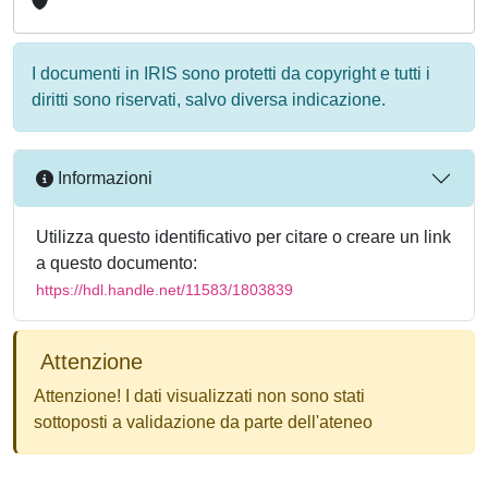
I documenti in IRIS sono protetti da copyright e tutti i
diritti sono riservati, salvo diversa indicazione.
Informazioni
Utilizza questo identificativo per citare o creare un link
a questo documento:
https://hdl.handle.net/11583/1803839
Attenzione
Attenzione! I dati visualizzati non sono stati
sottoposti a validazione da parte dell'ateneo