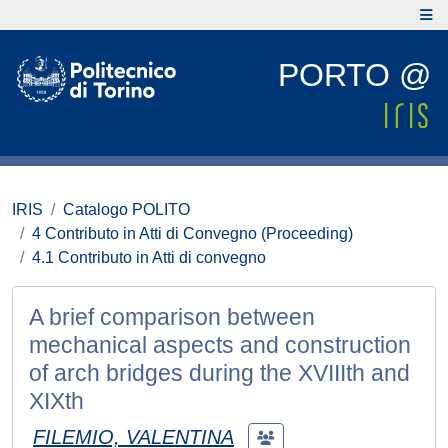
PORTO @
IRIS
Catalogo POLITO
4 Contributo in Atti di Convegno (Proceeding)
4.1 Contributo in Atti di convegno
A brief comparison between
mechanical aspects and construction
of arch bridges during the XVIIIth and
XIXth
FILEMIO, VALENTINA