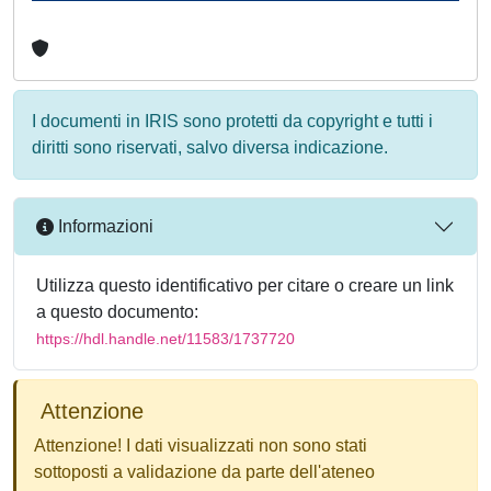
I documenti in IRIS sono protetti da copyright e tutti i
diritti sono riservati, salvo diversa indicazione.
Informazioni
Utilizza questo identificativo per citare o creare un link
a questo documento:
https://hdl.handle.net/11583/1737720
Attenzione
Attenzione! I dati visualizzati non sono stati
sottoposti a validazione da parte dell'ateneo