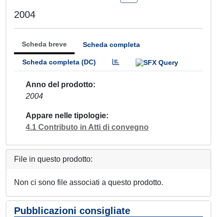
2004
Scheda breve
Scheda completa
Scheda completa (DC)
Anno del prodotto
2004
Appare nelle tipologie
4.1 Contributo in Atti di convegno
File in questo prodotto:
Non ci sono file associati a questo prodotto.
Pubblicazioni consigliate