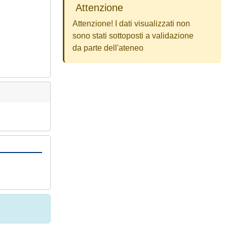
Attenzione
Attenzione! I dati visualizzati non
sono stati sottoposti a validazione
da parte dell'ateneo