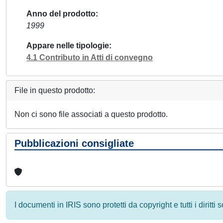
Anno del prodotto
1999
Appare nelle tipologie
4.1 Contributo in Atti di convegno
File in questo prodotto:
Non ci sono file associati a questo prodotto.
Pubblicazioni consigliate
I documenti in IRIS sono protetti da copyright e tutti i diritti