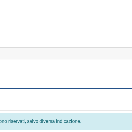
 sono riservati, salvo diversa indicazione.