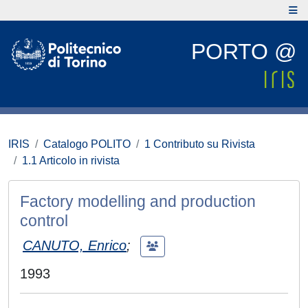
PORTO @
IRIS
Catalogo POLITO
1 Contributo su Rivista
1.1 Articolo in rivista
Factory modelling and production
control
CANUTO, Enrico
;
1993