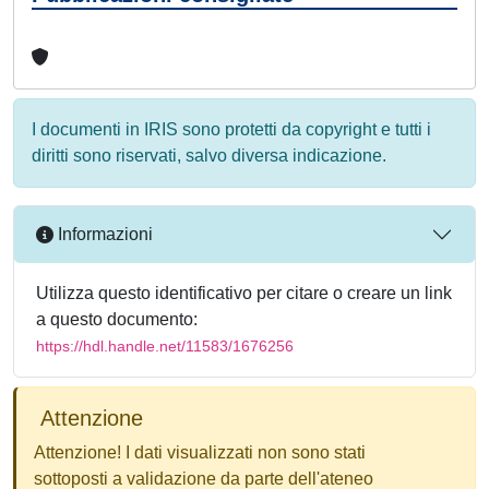
I documenti in IRIS sono protetti da copyright e tutti i
diritti sono riservati, salvo diversa indicazione.
Informazioni
Utilizza questo identificativo per citare o creare un link
a questo documento:
https://hdl.handle.net/11583/1676256
Attenzione
Attenzione! I dati visualizzati non sono stati
sottoposti a validazione da parte dell'ateneo