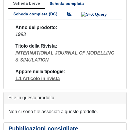
Scheda breve
Scheda completa
Scheda completa (DC)
Anno del prodotto
1993
Titolo della Rivista
INTERNATIONAL JOURNAL OF MODELLING
& SIMULATION
Appare nelle tipologie
1.1 Articolo in rivista
File in questo prodotto:
Non ci sono file associati a questo prodotto.
Pubblicazioni consigliate