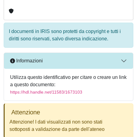
I documenti in IRIS sono protetti da copyright e tutti i
diritti sono riservati, salvo diversa indicazione.
Informazioni
Utilizza questo identificativo per citare o creare un link
a questo documento:
https://hdl.handle.net/11583/1673103
Attenzione
Attenzione! I dati visualizzati non sono stati
sottoposti a validazione da parte dell'ateneo