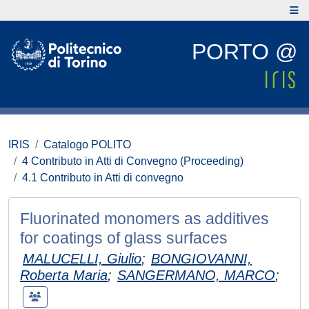
PORTO @
IRIS
Catalogo POLITO
4 Contributo in Atti di Convegno (Proceeding)
4.1 Contributo in Atti di convegno
Fluorinated monomers as additives
for coatings of glass surfaces
MALUCELLI, Giulio
;
BONGIOVANNI,
Roberta Maria
;
SANGERMANO, MARCO
;