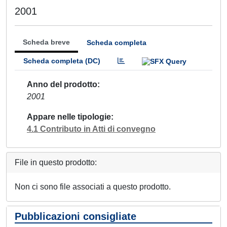
2001
Scheda breve
Scheda completa
Scheda completa (DC)
Anno del prodotto
2001
Appare nelle tipologie
4.1 Contributo in Atti di convegno
File in questo prodotto:
Non ci sono file associati a questo prodotto.
Pubblicazioni consigliate