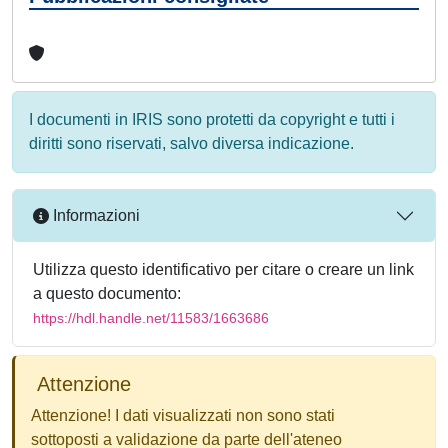
I documenti in IRIS sono protetti da copyright e tutti i
diritti sono riservati, salvo diversa indicazione.
Informazioni
Utilizza questo identificativo per citare o creare un link
a questo documento:
https://hdl.handle.net/11583/1663686
Attenzione
Attenzione! I dati visualizzati non sono stati
sottoposti a validazione da parte dell'ateneo