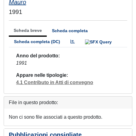
Mauro
1991
Scheda breve
Scheda completa
Scheda completa (DC)
Anno del prodotto
1991
Appare nelle tipologie
4.1 Contributo in Atti di convegno
File in questo prodotto:
Non ci sono file associati a questo prodotto.
Pubblicazioni consigliate