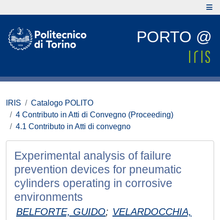
PORTO @
IRIS
Catalogo POLITO
4 Contributo in Atti di Convegno (Proceeding)
4.1 Contributo in Atti di convegno
Experimental analysis of failure
prevention devices for pneumatic
cylinders operating in corrosive
environments
BELFORTE, GUIDO
;
VELARDOCCHIA,