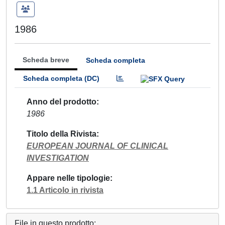
1986
Scheda breve
Scheda completa
Scheda completa (DC)
Anno del prodotto
1986
Titolo della Rivista
EUROPEAN JOURNAL OF CLINICAL
INVESTIGATION
Appare nelle tipologie
1.1 Articolo in rivista
File in questo prodotto: