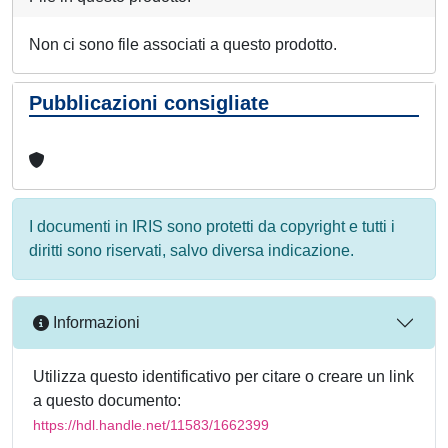
Non ci sono file associati a questo prodotto.
Pubblicazioni consigliate
I documenti in IRIS sono protetti da copyright e tutti i
diritti sono riservati, salvo diversa indicazione.
Informazioni
Utilizza questo identificativo per citare o creare un link
a questo documento:
https://hdl.handle.net/11583/1662399