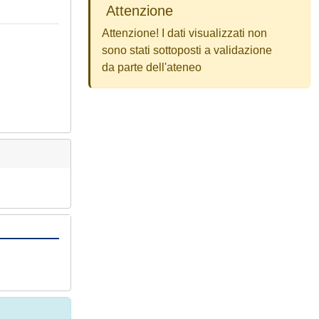
Attenzione
Attenzione! I dati visualizzati non
sono stati sottoposti a validazione
da parte dell'ateneo