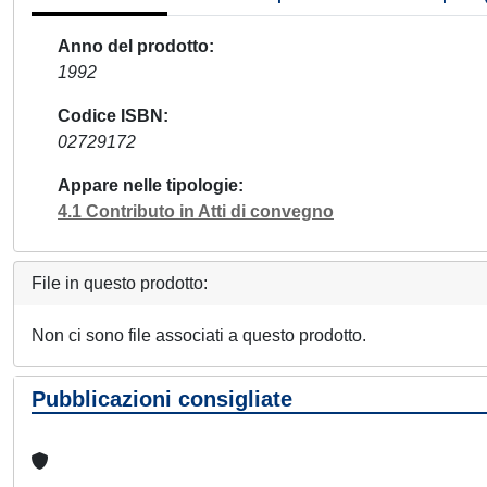
Anno del prodotto
1992
Codice ISBN
02729172
Appare nelle tipologie
4.1 Contributo in Atti di convegno
File in questo prodotto:
Non ci sono file associati a questo prodotto.
Pubblicazioni consigliate