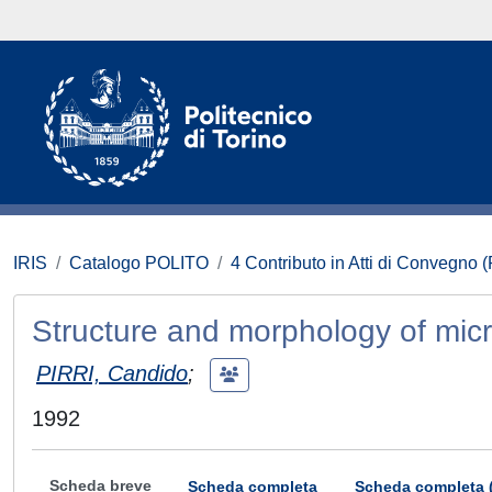
IRIS
Catalogo POLITO
4 Contributo in Atti di Convegno 
Structure and morphology of mi
PIRRI, Candido
;
1992
Scheda breve
Scheda completa
Scheda completa 