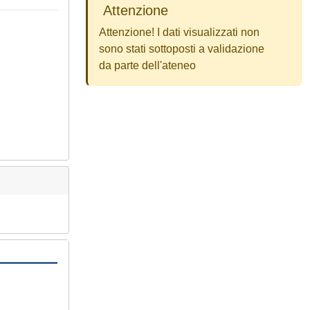
Attenzione
Attenzione! I dati visualizzati non
sono stati sottoposti a validazione
da parte dell'ateneo