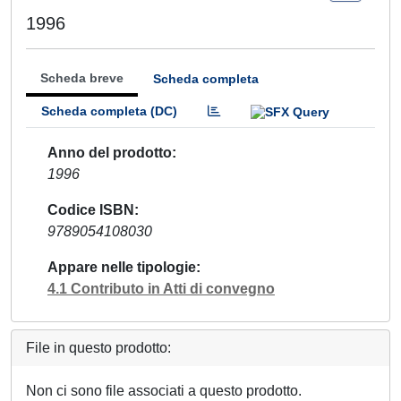
1996
Scheda breve
Scheda completa
Scheda completa (DC)
Anno del prodotto
1996
Codice ISBN
9789054108030
Appare nelle tipologie
4.1 Contributo in Atti di convegno
File in questo prodotto:
Non ci sono file associati a questo prodotto.