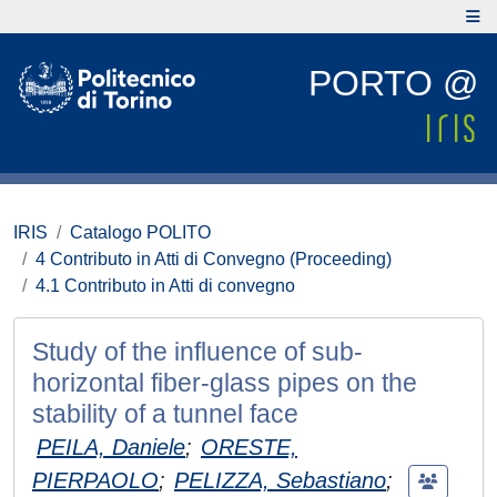
PORTO @
IRIS
Catalogo POLITO
4 Contributo in Atti di Convegno (Proceeding)
4.1 Contributo in Atti di convegno
Study of the influence of sub-
horizontal fiber-glass pipes on the
stability of a tunnel face
PEILA, Daniele
;
ORESTE,
PIERPAOLO
;
PELIZZA, Sebastiano
;