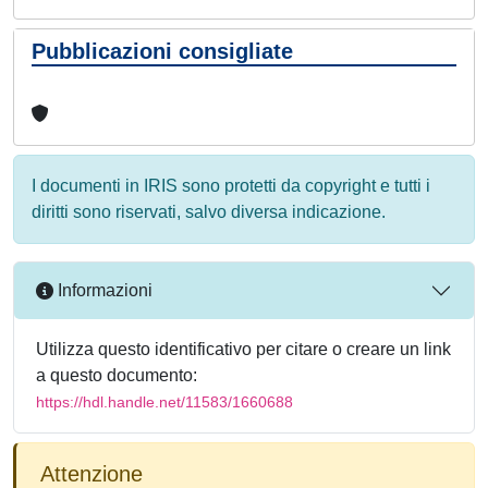
Pubblicazioni consigliate
I documenti in IRIS sono protetti da copyright e tutti i
diritti sono riservati, salvo diversa indicazione.
Informazioni
Utilizza questo identificativo per citare o creare un link
a questo documento:
https://hdl.handle.net/11583/1660688
Attenzione