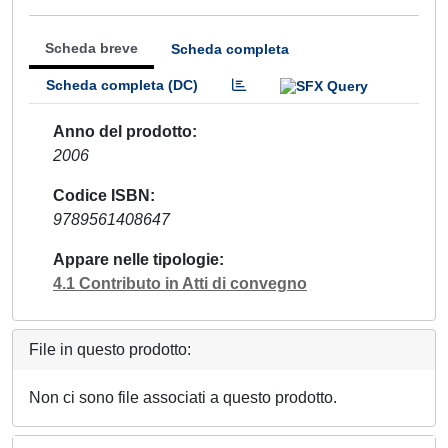
Scheda breve
Scheda completa
Scheda completa (DC)
Anno del prodotto
2006
Codice ISBN
9789561408647
Appare nelle tipologie
4.1 Contributo in Atti di convegno
File in questo prodotto:
Non ci sono file associati a questo prodotto.