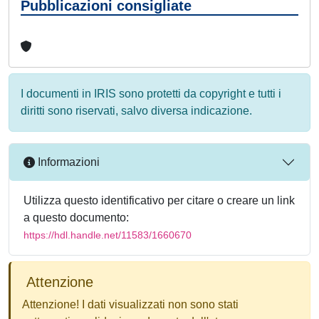
Pubblicazioni consigliate
I documenti in IRIS sono protetti da copyright e tutti i
diritti sono riservati, salvo diversa indicazione.
Informazioni
Utilizza questo identificativo per citare o creare un link
a questo documento:
https://hdl.handle.net/11583/1660670
Attenzione
Attenzione! I dati visualizzati non sono stati