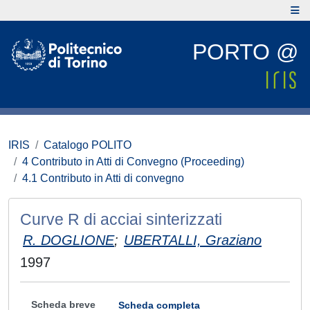
PORTO @
IRIS
Catalogo POLITO
4 Contributo in Atti di Convegno (Proceeding)
4.1 Contributo in Atti di convegno
Curve R di acciai sinterizzati
R. DOGLIONE
;
UBERTALLI, Graziano
1997
Scheda breve
Scheda completa