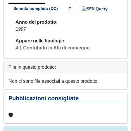
Scheda completa (DC)
Anno del prodotto
1997
Appare nelle tipologie
4.1 Contributo in Atti di convegno
File in questo prodotto:
Non ci sono file associati a questo prodotto.
Pubblicazioni consigliate