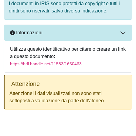
I documenti in IRIS sono protetti da copyright e tutti i
diritti sono riservati, salvo diversa indicazione.
Informazioni
Utilizza questo identificativo per citare o creare un link
a questo documento:
https://hdl.handle.net/11583/1660463
Attenzione
Attenzione! I dati visualizzati non sono stati
sottoposti a validazione da parte dell'ateneo