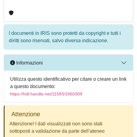
I documenti in IRIS sono protetti da copyright e tutti i
diritti sono riservati, salvo diversa indicazione.
Informazioni
Utilizza questo identificativo per citare o creare un link
a questo documento:
https://hdl.handle.net/11583/1660309
Attenzione
Attenzione! I dati visualizzati non sono stati
sottoposti a validazione da parte dell'ateneo