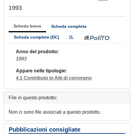
1993
Scheda breve
Scheda completa
Scheda completa (DC)
Anno del prodotto
1993
Appare nelle tipologie
4.1 Contributo in Atti di convegno
File in questo prodotto:
Non ci sono file associati a questo prodotto.
Pubblicazioni consigliate