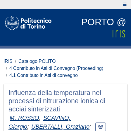
PORTO @
IRIS
Catalogo POLITO
4 Contributo in Atti di Convegno (Proceeding)
4.1 Contributo in Atti di convegno
Influenza della temperatura nei
processi di nitrurazione ionica di
acciai sinterizzati
M. ROSSO
;
SCAVINO,
Giorgio
;
UBERTALLI, Graziano
;