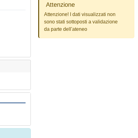
Attenzione
Attenzione! I dati visualizzati non
sono stati sottoposti a validazione
da parte dell'ateneo