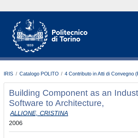
IRIS
Catalogo POLITO
4 Contributo in Atti di Convegno 
Building Component as an Industr
Software to Architecture,
ALLIONE, CRISTINA
2006