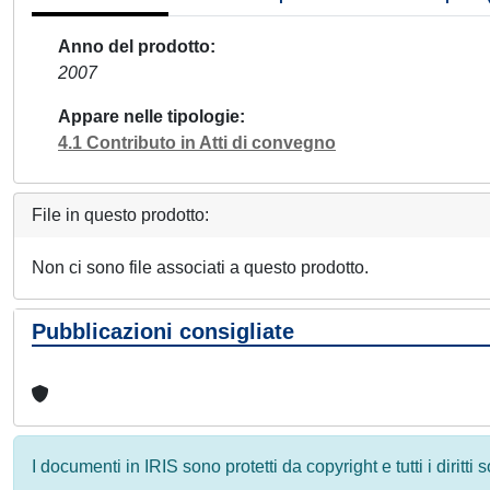
Anno del prodotto
2007
Appare nelle tipologie
4.1 Contributo in Atti di convegno
File in questo prodotto:
Non ci sono file associati a questo prodotto.
Pubblicazioni consigliate
I documenti in IRIS sono protetti da copyright e tutti i diritti