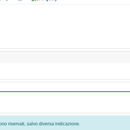
 sono riservati, salvo diversa indicazione.