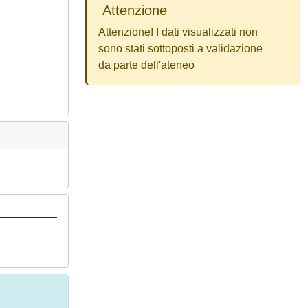
Attenzione
Attenzione! I dati visualizzati non
sono stati sottoposti a validazione
da parte dell'ateneo