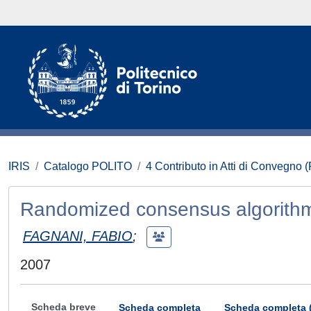
IRIS
Catalogo POLITO
4 Contributo in Atti di Convegno 
Randomized consensus algorithms
FAGNANI, FABIO
;
2007
Scheda breve
Scheda completa
Scheda completa 