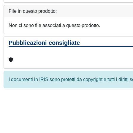
File in questo prodotto:
Non ci sono file associati a questo prodotto.
Pubblicazioni consigliate
I documenti in IRIS sono protetti da copyright e tutti i diritti