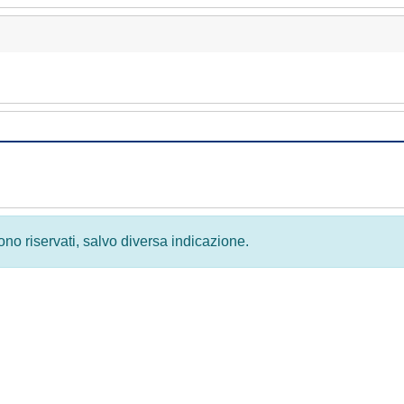
 sono riservati, salvo diversa indicazione.