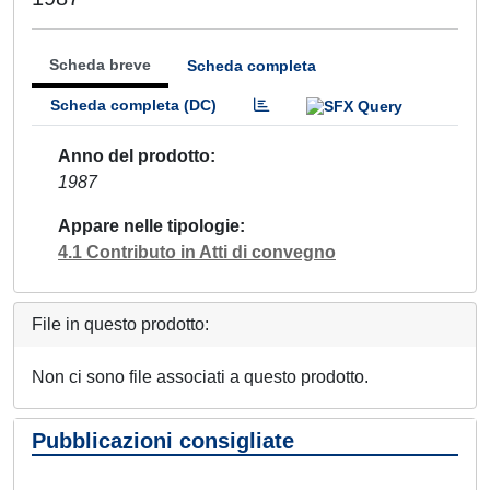
Scheda breve
Scheda completa
Scheda completa (DC)
Anno del prodotto
1987
Appare nelle tipologie
4.1 Contributo in Atti di convegno
File in questo prodotto:
Non ci sono file associati a questo prodotto.
Pubblicazioni consigliate