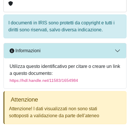
I documenti in IRIS sono protetti da copyright e tutti i
diritti sono riservati, salvo diversa indicazione.
Informazioni
Utilizza questo identificativo per citare o creare un link
a questo documento:
https://hdl.handle.net/11583/1654984
Attenzione
Attenzione! I dati visualizzati non sono stati
sottoposti a validazione da parte dell'ateneo