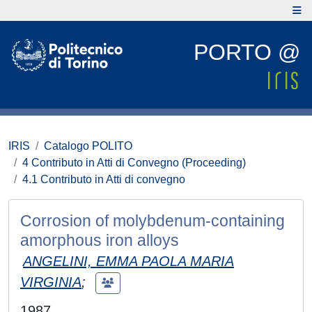
PORTO @
IRIS
Catalogo POLITO
4 Contributo in Atti di Convegno (Proceeding)
4.1 Contributo in Atti di convegno
Corrosion of molybdenum-containing
amorphous iron alloys
ANGELINI, EMMA PAOLA MARIA
VIRGINIA
;
1987