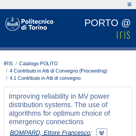
PORTO @
IRIS
Catalogo POLITO
4 Contributo in Atti di Convegno (Proceeding)
4.1 Contributo in Atti di convegno
Improving reliability in MV power
distribution systems. The use of
algorithms for optimum choice of
emergency connections
BOMPARD, Ettore Francesco
;