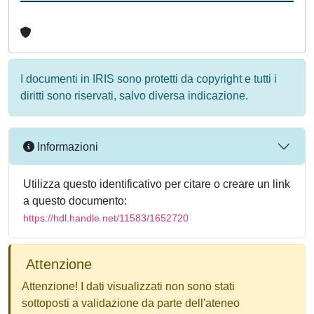
I documenti in IRIS sono protetti da copyright e tutti i
diritti sono riservati, salvo diversa indicazione.
Informazioni
Utilizza questo identificativo per citare o creare un link
a questo documento:
https://hdl.handle.net/11583/1652720
Attenzione
Attenzione! I dati visualizzati non sono stati
sottoposti a validazione da parte dell'ateneo