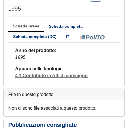
1995
Scheda breve
Scheda completa
Scheda completa (DC)
Anno del prodotto
1995
Appare nelle tipologie
4.1 Contributo in Atti di convegno
File in questo prodotto:
Non ci sono file associati a questo prodotto.
Pubblicazioni consigliate