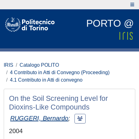
PORTO @
IRIS
Catalogo POLITO
4 Contributo in Atti di Convegno (Proceeding)
4.1 Contributo in Atti di convegno
On the Soil Screening Level for
Dioxins-Like Compounds
RUGGERI, Bernardo
;
2004