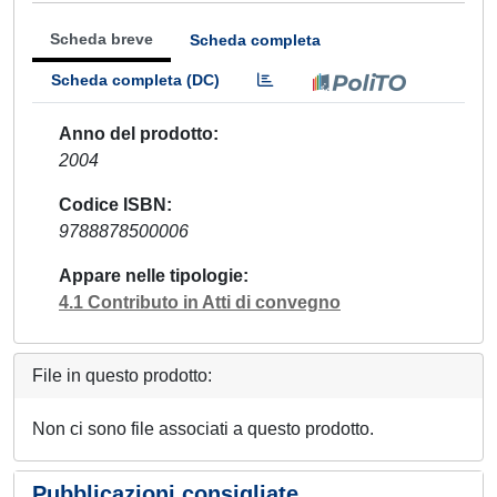
Scheda breve
Scheda completa
Scheda completa (DC)
Anno del prodotto
2004
Codice ISBN
9788878500006
Appare nelle tipologie
4.1 Contributo in Atti di convegno
File in questo prodotto:
Non ci sono file associati a questo prodotto.
Pubblicazioni consigliate