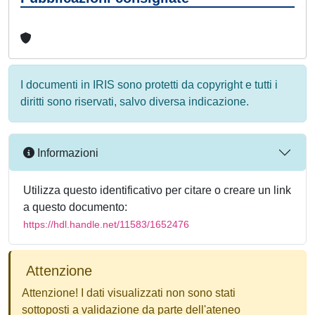
I documenti in IRIS sono protetti da copyright e tutti i
diritti sono riservati, salvo diversa indicazione.
Informazioni
Utilizza questo identificativo per citare o creare un link
a questo documento:
https://hdl.handle.net/11583/1652476
Attenzione
Attenzione! I dati visualizzati non sono stati
sottoposti a validazione da parte dell'ateneo