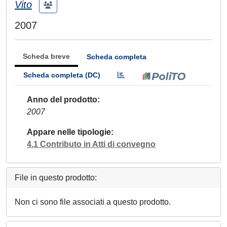
Vito
2007
Scheda breve
Scheda completa
Scheda completa (DC)
Anno del prodotto
2007
Appare nelle tipologie
4.1 Contributo in Atti di convegno
File in questo prodotto:
Non ci sono file associati a questo prodotto.