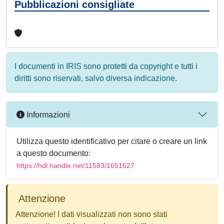
Pubblicazioni consigliate
I documenti in IRIS sono protetti da copyright e tutti i
diritti sono riservati, salvo diversa indicazione.
Informazioni
Utilizza questo identificativo per citare o creare un link
a questo documento:
https://hdl.handle.net/11583/1651627
Attenzione
Attenzione! I dati visualizzati non sono stati