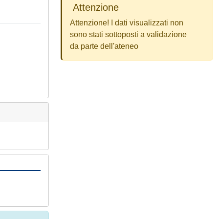
Attenzione
Attenzione! I dati visualizzati non
sono stati sottoposti a validazione
da parte dell'ateneo