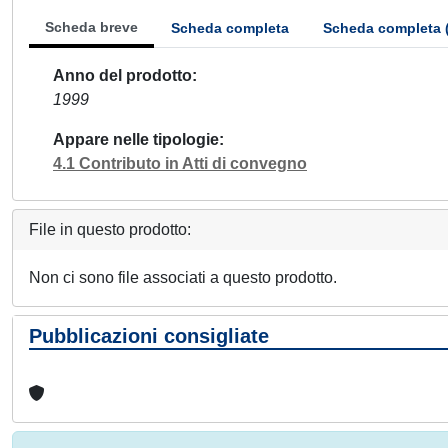
Scheda breve
Scheda completa
Scheda completa 
Anno del prodotto
1999
Appare nelle tipologie
4.1 Contributo in Atti di convegno
File in questo prodotto:
Non ci sono file associati a questo prodotto.
Pubblicazioni consigliate