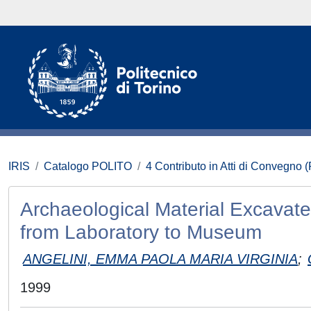
IRIS
Catalogo POLITO
4 Contributo in Atti di Convegno 
Archaeological Material Excavated 
from Laboratory to Museum
ANGELINI, EMMA PAOLA MARIA VIRGINIA
;
1999