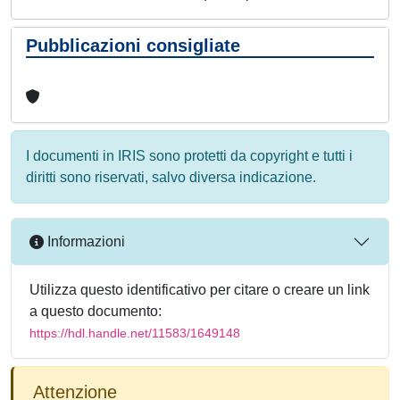
Pubblicazioni consigliate
I documenti in IRIS sono protetti da copyright e tutti i
diritti sono riservati, salvo diversa indicazione.
Informazioni
Utilizza questo identificativo per citare o creare un link
a questo documento:
https://hdl.handle.net/11583/1649148
Attenzione