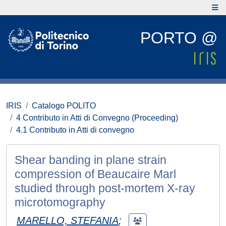
PORTO @
IRIS
Catalogo POLITO
4 Contributo in Atti di Convegno (Proceeding)
4.1 Contributo in Atti di convegno
Shear banding in plane strain
compression of Beaucaire Marl
studied through post-mortem X-ray
microtomography
MARELLO, STEFANIA
;