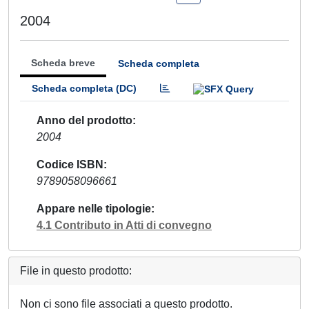
2004
Scheda breve
Scheda completa
Scheda completa (DC)
Anno del prodotto
2004
Codice ISBN
9789058096661
Appare nelle tipologie
4.1 Contributo in Atti di convegno
File in questo prodotto:
Non ci sono file associati a questo prodotto.