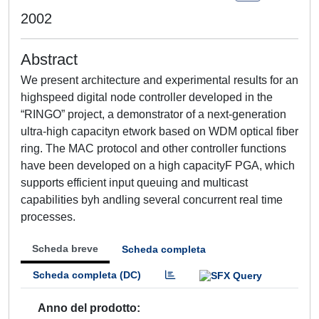
2002
Abstract
We present architecture and experimental results for an
highspeed digital node controller developed in the
“RINGO” project, a demonstrator of a next-generation
ultra-high capacityn etwork based on WDM optical fiber
ring. The MAC protocol and other controller functions
have been developed on a high capacityF PGA, which
supports efficient input queuing and multicast
capabilities byh andling several concurrent real time
processes.
Scheda breve
Scheda completa
Scheda completa (DC)
Anno del prodotto