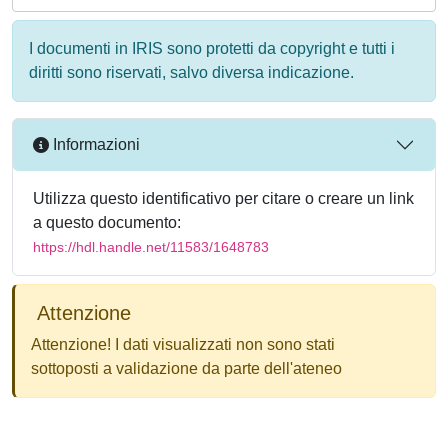
I documenti in IRIS sono protetti da copyright e tutti i
diritti sono riservati, salvo diversa indicazione.
Informazioni
Utilizza questo identificativo per citare o creare un link
a questo documento:
https://hdl.handle.net/11583/1648783
Attenzione
Attenzione! I dati visualizzati non sono stati
sottoposti a validazione da parte dell'ateneo