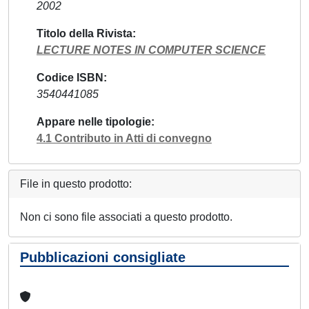
2002
Titolo della Rivista
LECTURE NOTES IN COMPUTER SCIENCE
Codice ISBN
3540441085
Appare nelle tipologie
4.1 Contributo in Atti di convegno
File in questo prodotto:
Non ci sono file associati a questo prodotto.
Pubblicazioni consigliate