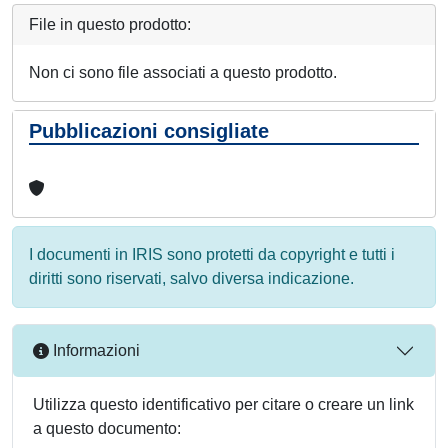
File in questo prodotto:
Non ci sono file associati a questo prodotto.
Pubblicazioni consigliate
I documenti in IRIS sono protetti da copyright e tutti i
diritti sono riservati, salvo diversa indicazione.
Informazioni
Utilizza questo identificativo per citare o creare un link
a questo documento: