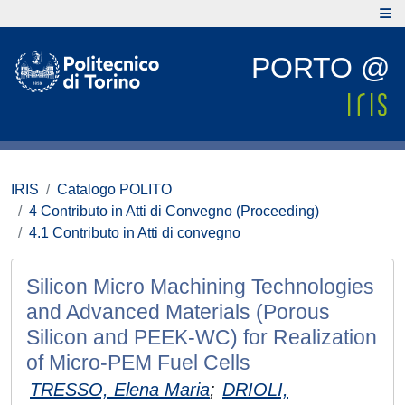
PORTO @
IRIS
Catalogo POLITO
4 Contributo in Atti di Convegno (Proceeding)
4.1 Contributo in Atti di convegno
Silicon Micro Machining Technologies
and Advanced Materials (Porous
Silicon and PEEK-WC) for Realization
of Micro-PEM Fuel Cells
TRESSO, Elena Maria
;
DRIOLI,