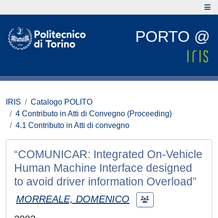
PORTO @
IRIS
Catalogo POLITO
4 Contributo in Atti di Convegno (Proceeding)
4.1 Contributo in Atti di convegno
“COMUNICAR: Integrated On-Vehicle
Human Machine Interface designed
to avoid driver information Overload”
MORREALE, DOMENICO