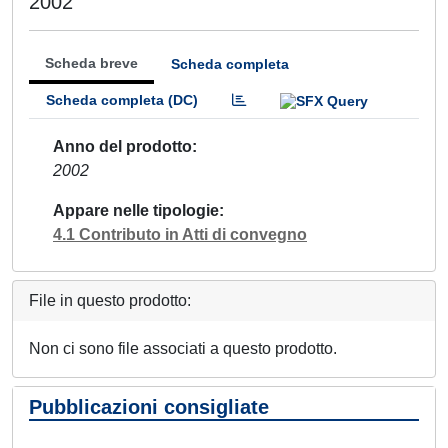
2002
Scheda breve
Scheda completa
Scheda completa (DC)
Anno del prodotto
2002
Appare nelle tipologie
4.1 Contributo in Atti di convegno
File in questo prodotto:
Non ci sono file associati a questo prodotto.
Pubblicazioni consigliate