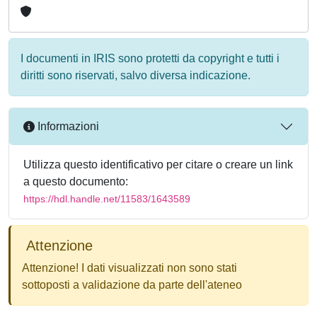
I documenti in IRIS sono protetti da copyright e tutti i
diritti sono riservati, salvo diversa indicazione.
Informazioni
Utilizza questo identificativo per citare o creare un link
a questo documento:
https://hdl.handle.net/11583/1643589
Attenzione
Attenzione! I dati visualizzati non sono stati
sottoposti a validazione da parte dell'ateneo