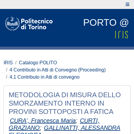
PORTO @
IRIS
Catalogo POLITO
4 Contributo in Atti di Convegno (Proceeding)
4.1 Contributo in Atti di convegno
METODOLOGIA DI MISURA DELLO
SMORZAMENTO INTERNO IN
PROVINI SOTTOPOSTI A FATICA
CURA', Francesca Maria
;
CURTI,
GRAZIANO
;
GALLINATTI, ALESSANDRA