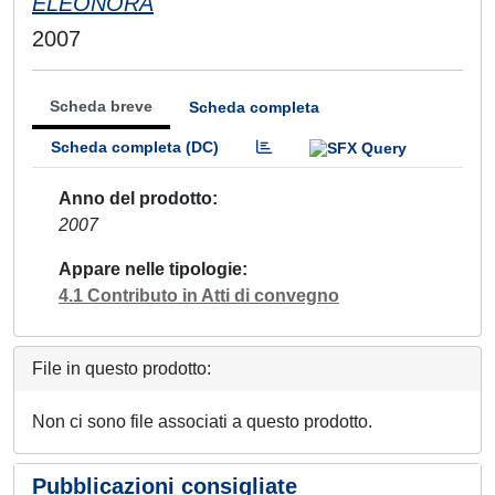
ELEONORA
2007
Scheda breve
Scheda completa
Scheda completa (DC)
Anno del prodotto
2007
Appare nelle tipologie
4.1 Contributo in Atti di convegno
File in questo prodotto:
Non ci sono file associati a questo prodotto.
Pubblicazioni consigliate