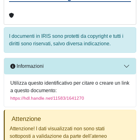
I documenti in IRIS sono protetti da copyright e tutti i
diritti sono riservati, salvo diversa indicazione.
Informazioni
Utilizza questo identificativo per citare o creare un link
a questo documento:
https://hdl.handle.net/11583/1641270
Attenzione
Attenzione! I dati visualizzati non sono stati
sottoposti a validazione da parte dell'ateneo