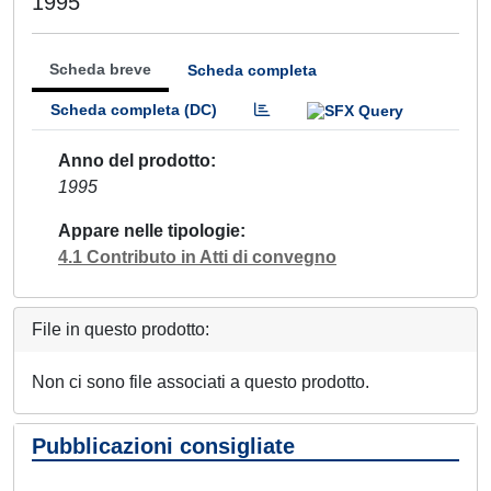
1995
Scheda breve
Scheda completa
Scheda completa (DC)
Anno del prodotto
1995
Appare nelle tipologie
4.1 Contributo in Atti di convegno
File in questo prodotto:
Non ci sono file associati a questo prodotto.
Pubblicazioni consigliate