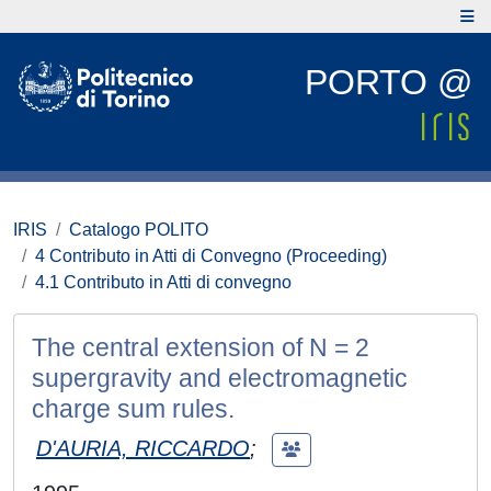
PORTO @
IRIS
Catalogo POLITO
4 Contributo in Atti di Convegno (Proceeding)
4.1 Contributo in Atti di convegno
The central extension of N = 2
supergravity and electromagnetic
charge sum rules.
D'AURIA, RICCARDO
;