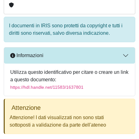
I documenti in IRIS sono protetti da copyright e tutti i
diritti sono riservati, salvo diversa indicazione.
Informazioni
Utilizza questo identificativo per citare o creare un link
a questo documento:
https://hdl.handle.net/11583/1637801
Attenzione
Attenzione! I dati visualizzati non sono stati
sottoposti a validazione da parte dell'ateneo