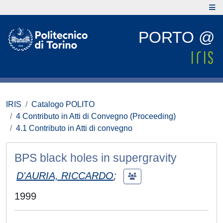
PORTO @
IRIS
Catalogo POLITO
4 Contributo in Atti di Convegno (Proceeding)
4.1 Contributo in Atti di convegno
BPS black holes in supergravity
D'AURIA, RICCARDO
;
1999