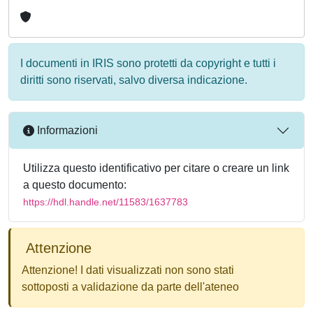
I documenti in IRIS sono protetti da copyright e tutti i
diritti sono riservati, salvo diversa indicazione.
Informazioni
Utilizza questo identificativo per citare o creare un link
a questo documento:
https://hdl.handle.net/11583/1637783
Attenzione
Attenzione! I dati visualizzati non sono stati
sottoposti a validazione da parte dell'ateneo