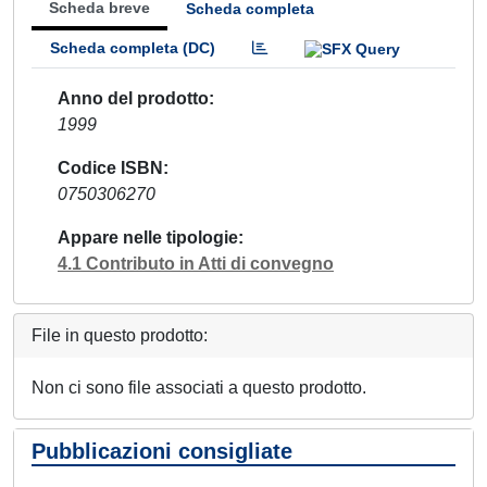
Scheda breve
Scheda completa
Scheda completa (DC)
Anno del prodotto
1999
Codice ISBN
0750306270
Appare nelle tipologie
4.1 Contributo in Atti di convegno
File in questo prodotto:
Non ci sono file associati a questo prodotto.
Pubblicazioni consigliate