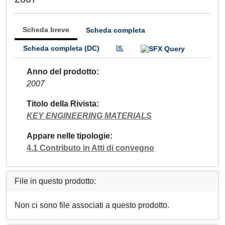
Scheda breve
Scheda completa
Scheda completa (DC)
Anno del prodotto
2007
Titolo della Rivista
KEY ENGINEERING MATERIALS
Appare nelle tipologie
4.1 Contributo in Atti di convegno
File in questo prodotto:
Non ci sono file associati a questo prodotto.