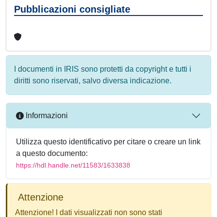
Pubblicazioni consigliate
I documenti in IRIS sono protetti da copyright e tutti i
diritti sono riservati, salvo diversa indicazione.
Informazioni
Utilizza questo identificativo per citare o creare un link
a questo documento:
https://hdl.handle.net/11583/1633838
Attenzione
Attenzione! I dati visualizzati non sono stati