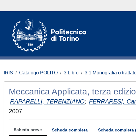
IRIS
Catalogo POLITO
3 Libro
3.1 Monografia o trattato
Meccanica Applicata, terza edizi
RAPARELLI, TERENZIANO
;
FERRARESI, Car
2007
Scheda breve
Scheda completa
Scheda completa 