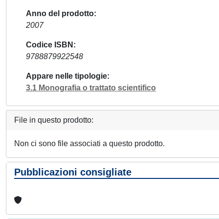
Anno del prodotto
2007
Codice ISBN
9788879922548
Appare nelle tipologie
3.1 Monografia o trattato scientifico
File in questo prodotto:
Non ci sono file associati a questo prodotto.
Pubblicazioni consigliate