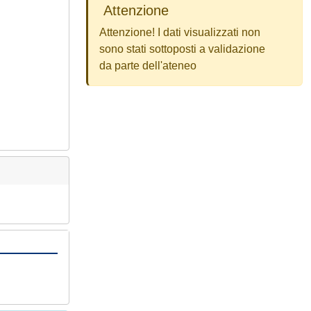
Attenzione
Attenzione! I dati visualizzati non
sono stati sottoposti a validazione
da parte dell'ateneo