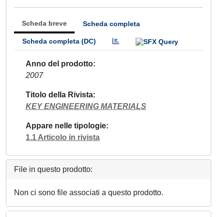
Scheda breve
Scheda completa
Scheda completa (DC)
Anno del prodotto
2007
Titolo della Rivista
KEY ENGINEERING MATERIALS
Appare nelle tipologie
1.1 Articolo in rivista
File in questo prodotto:
Non ci sono file associati a questo prodotto.