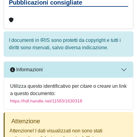
Pubblicazioni consigliate
I documenti in IRIS sono protetti da copyright e tutti i
diritti sono riservati, salvo diversa indicazione.
Informazioni
Utilizza questo identificativo per citare o creare un link
a questo documento:
https://hdl.handle.net/11583/1630318
Attenzione
Attenzione! I dati visualizzati non sono stati