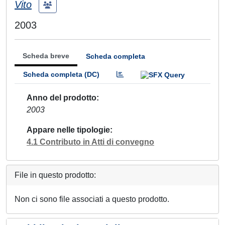
Vito
2003
Scheda breve
Scheda completa
Scheda completa (DC)
Anno del prodotto
2003
Appare nelle tipologie
4.1 Contributo in Atti di convegno
File in questo prodotto:
Non ci sono file associati a questo prodotto.