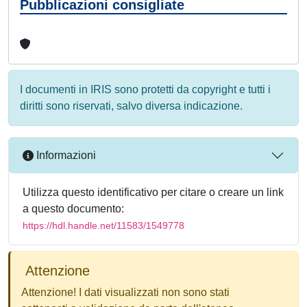
Pubblicazioni consigliate
I documenti in IRIS sono protetti da copyright e tutti i
diritti sono riservati, salvo diversa indicazione.
Informazioni
Utilizza questo identificativo per citare o creare un link
a questo documento:
https://hdl.handle.net/11583/1549778
Attenzione
Attenzione! I dati visualizzati non sono stati