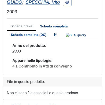
GUIDO
;
SPECCHIA, Vito
2003
Scheda breve
Scheda completa
Scheda completa (DC)
Anno del prodotto
2003
Appare nelle tipologie
4.1 Contributo in Atti di convegno
File in questo prodotto:
Non ci sono file associati a questo prodotto.