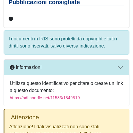
Pubblicazioni consigliate
I documenti in IRIS sono protetti da copyright e tutti i
diritti sono riservati, salvo diversa indicazione.
Informazioni
Utilizza questo identificativo per citare o creare un link
a questo documento:
https://hdl.handle.net/11583/1549519
Attenzione
Attenzione! I dati visualizzati non sono stati