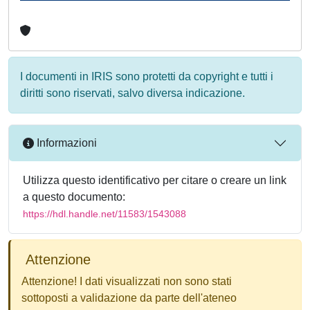
I documenti in IRIS sono protetti da copyright e tutti i
diritti sono riservati, salvo diversa indicazione.
Informazioni
Utilizza questo identificativo per citare o creare un link
a questo documento:
https://hdl.handle.net/11583/1543088
Attenzione
Attenzione! I dati visualizzati non sono stati
sottoposti a validazione da parte dell'ateneo