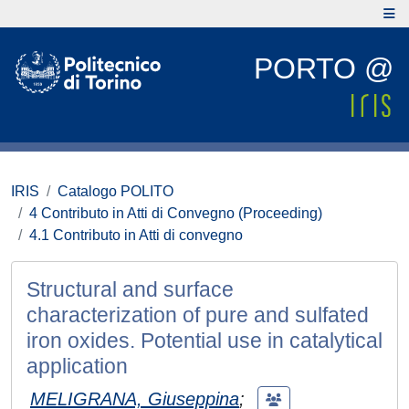
PORTO @
IRIS
Catalogo POLITO
4 Contributo in Atti di Convegno (Proceeding)
4.1 Contributo in Atti di convegno
Structural and surface
characterization of pure and sulfated
iron oxides. Potential use in catalytical
application
MELIGRANA, Giuseppina
;