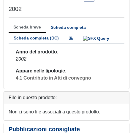
2002
Scheda breve
Scheda completa
Scheda completa (DC)
Anno del prodotto
2002
Appare nelle tipologie
4.1 Contributo in Atti di convegno
File in questo prodotto:
Non ci sono file associati a questo prodotto.
Pubblicazioni consigliate