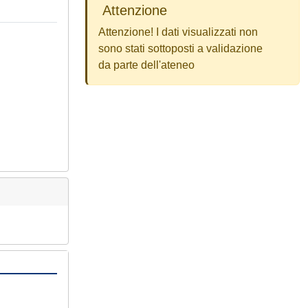
Attenzione
Attenzione! I dati visualizzati non
sono stati sottoposti a validazione
da parte dell'ateneo