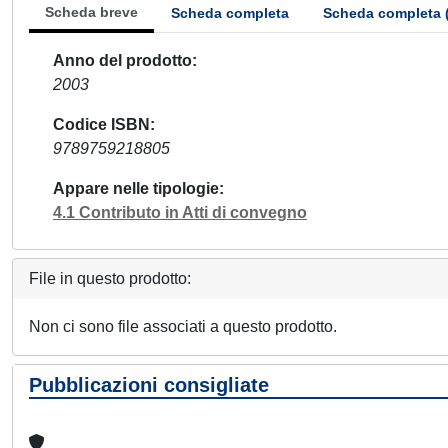
Scheda breve
Scheda completa
Scheda completa 
Anno del prodotto
2003
Codice ISBN
9789759218805
Appare nelle tipologie
4.1 Contributo in Atti di convegno
File in questo prodotto:
Non ci sono file associati a questo prodotto.
Pubblicazioni consigliate