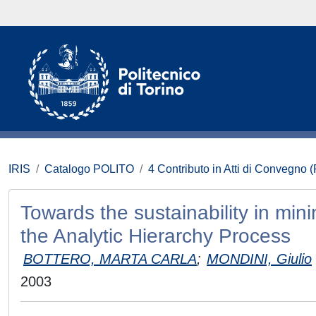
IRIS
Catalogo POLITO
4 Contributo in Atti di Convegno 
Towards the sustainability in mi
the Analytic Hierarchy Process
BOTTERO, MARTA CARLA
;
MONDINI, Giulio
2003