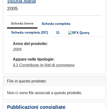
Vittoria Maria
2005
Scheda breve
Scheda completa
Scheda completa (DC)
Anno del prodotto
2005
Appare nelle tipologie
4.1 Contributo in Atti di convegno
File in questo prodotto:
Non ci sono file associati a questo prodotto.
Pubblicazioni consigliate