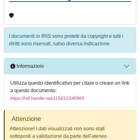
I documenti in IRIS sono protetti da copyright e tutti i
diritti sono riservati, salvo diversa indicazione.
Informazioni
Utilizza questo identificativo per citare o creare un link
a questo documento:
https://hdl.handle.net/11583/1540969
Attenzione
Attenzione! I dati visualizzati non sono stati
sottoposti a validazione da parte dell'ateneo