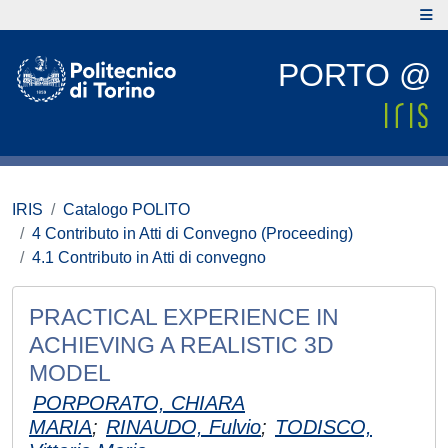
PORTO @
IRIS
Catalogo POLITO
4 Contributo in Atti di Convegno (Proceeding)
4.1 Contributo in Atti di convegno
PRACTICAL EXPERIENCE IN
ACHIEVING A REALISTIC 3D
MODEL
PORPORATO, CHIARA
MARIA
;
RINAUDO, Fulvio
;
TODISCO,