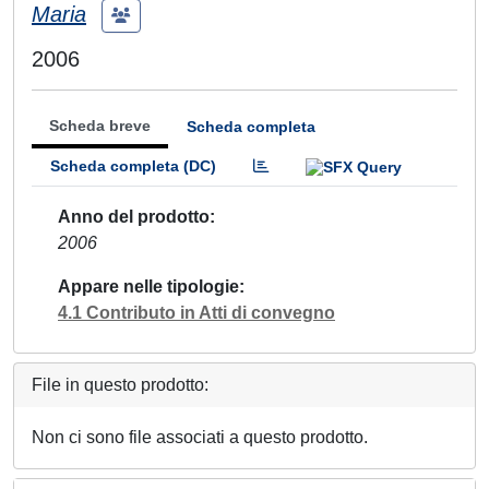
Maria
2006
Scheda breve
Scheda completa
Scheda completa (DC)
Anno del prodotto
2006
Appare nelle tipologie
4.1 Contributo in Atti di convegno
File in questo prodotto:
Non ci sono file associati a questo prodotto.