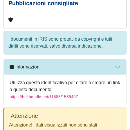
Pubblicazioni consigliate
I documenti in IRIS sono protetti da copyright e tutti i
diritti sono riservati, salvo diversa indicazione.
Informazioni
Utilizza questo identificativo per citare o creare un link
a questo documento:
https://hdl.handle.net/11583/1539407
Attenzione
Attenzione! I dati visualizzati non sono stati