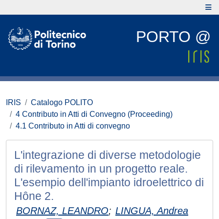
PORTO @
IRIS
Catalogo POLITO
4 Contributo in Atti di Convegno (Proceeding)
4.1 Contributo in Atti di convegno
L'integrazione di diverse metodologie
di rilevamento in un progetto reale.
L'esempio dell'impianto idroelettrico di
Hône 2.
BORNAZ, LEANDRO
;
LINGUA, Andrea